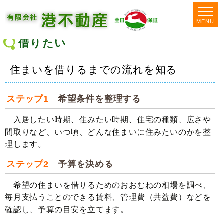
MENU
借りたい
住まいを借りるまでの流れを知る
ステップ1
希望条件を整理する
入居したい時期、住みたい時期、住宅の種類、広さや
間取りなど、いつ頃、どんな住まいに住みたいのかを整
理します。
ステップ2
予算を決める
希望の住まいを借りるためのおおむねの相場を調べ、
毎月支払うことのできる賃料、管理費（共益費）などを
確認し、予算の目安を立てます。