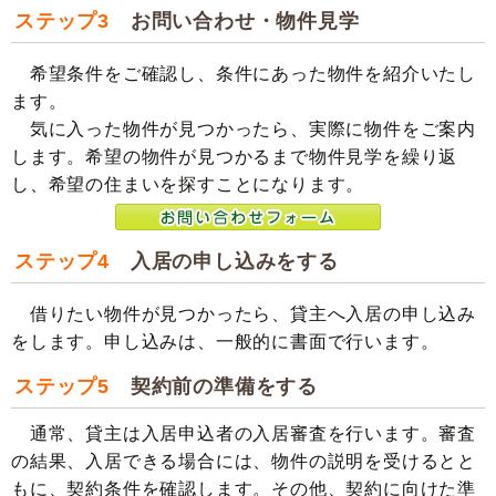
ステップ3
お問い合わせ・物件見学
希望条件をご確認し、条件にあった物件を紹介いたし
ます。
気に入った物件が見つかったら、実際に物件をご案内
します。希望の物件が見つかるまで物件見学を繰り返
し、希望の住まいを探すことになります。
ステップ4
入居の申し込みをする
借りたい物件が見つかったら、貸主へ入居の申し込み
をします。申し込みは、一般的に書面で行います。
ステップ5
契約前の準備をする
通常、貸主は入居申込者の入居審査を行います。審査
の結果、入居できる場合には、物件の説明を受けるとと
もに、契約条件を確認します。その他、契約に向けた準