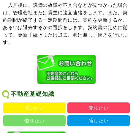
入居後に、設備の故障や不具合などが見つかった場合
は、管理会社または貸主に適宜連絡をします。また、契
約期間が終了する一定期間前には、契約を更新するか、
あるいは退去するかの選択をします。契約書の定めに従
って、更新手続きまたは退去、明け渡し手続きを行いま
す。
不動産基礎知識
買いたい
売りたい
借りたい
貸したい