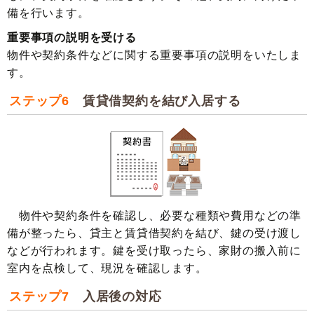
備を行います。
重要事項の説明を受ける
物件や契約条件などに関する重要事項の説明をいたしま
す。
ステップ6
賃貸借契約を結び入居する
物件や契約条件を確認し、必要な種類や費用などの準
備が整ったら、貸主と賃貸借契約を結び、鍵の受け渡し
などが行われます。鍵を受け取ったら、家財の搬入前に
室内を点検して、現況を確認します。
ステップ7
入居後の対応