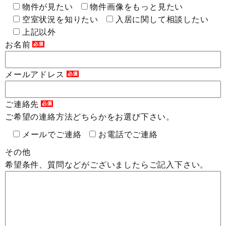
物件が見たい
物件画像をもっと見たい
空室状況を知りたい
入居に関して相談したい
上記以外
お名前
メールアドレス
ご連絡先
ご希望の連絡方法どちらかをお選び下さい。
メールでご連絡
お電話でご連絡
その他
希望条件、質問などがございましたらご記入下さい。