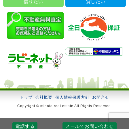
借りたい
貸したい
トップ
会社概要
個人情報保護方針
お問合せ
Copyright © minato real estate All Rights Reserved.
電話する
メールでお問い合わせ