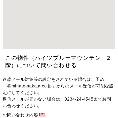
この物件（ハイツブルーマウンテン 2
階）について問い合わせる
迷惑メール対策等の設定をされている場合は、予め
「@minato-sakata.co.jp」からのメール受信が可能な設
定にしてください。
返信メールが届かない場合は、0234-24-4545までお問
い合わせください。
お問い合わせ内容