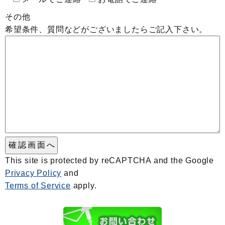
その他
希望条件、質問などがございましたらご記入下さい。
This site is protected by reCAPTCHA and the Google
Privacy Policy
and
Terms of Service
apply.