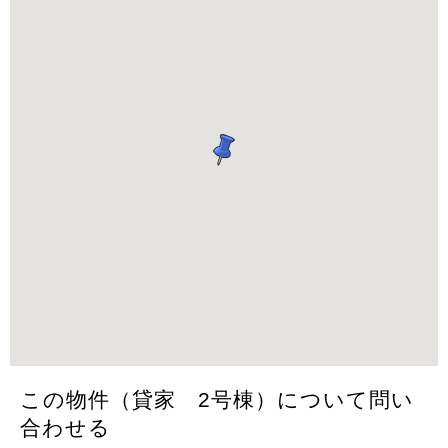
この物件（貸家 2号棟）について問い
合わせる