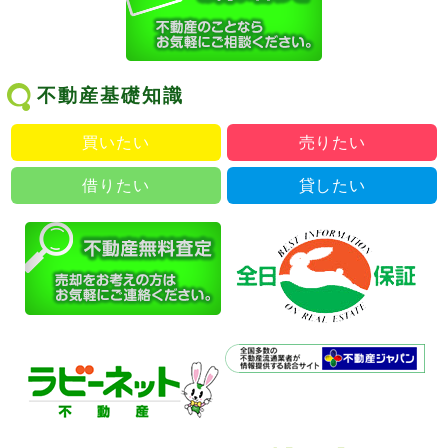
不動産基礎知識
買いたい
売りたい
借りたい
貸したい