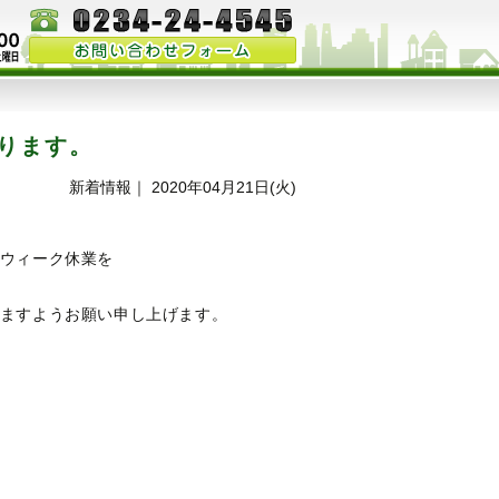
なります。
新着情報｜ 2020年04月21日(火)
ウィーク休業を
ますようお願い申し上げます。