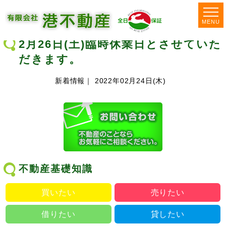
MENU
2月26日(土)臨時休業日とさせていた
だきます。
新着情報｜ 2022年02月24日(木)
不動産基礎知識
買いたい
売りたい
借りたい
貸したい