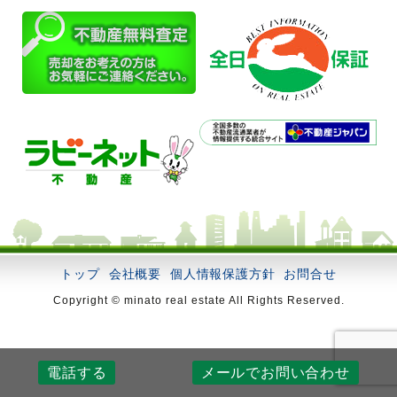
トップ
会社概要
個人情報保護方針
お問合せ
Copyright © minato real estate All Rights Reserved.
電話する
メールでお問い合わせ